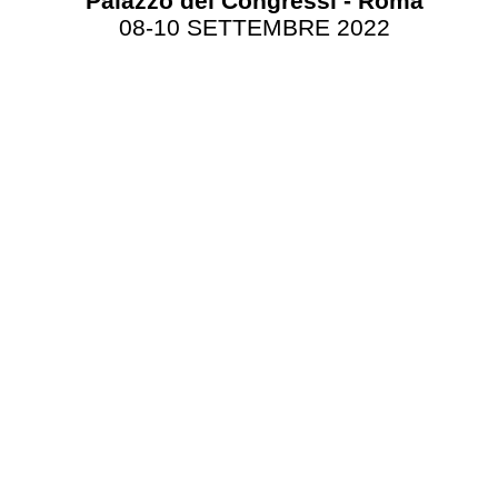
Palazzo dei Congressi - Roma
08-10 SETTEMBRE 2022