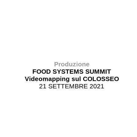
Produzione
FOOD SYSTEMS SUMMIT
Videomapping sul COLOSSEO
21 SETTEMBRE 2021