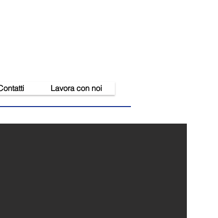
Contatti
Lavora con noi