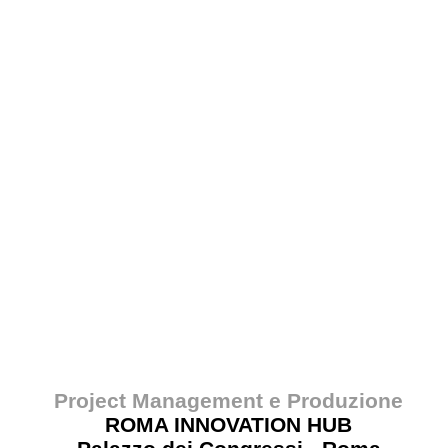
Project Management e Produzione
ROMA INNOVATION HUB