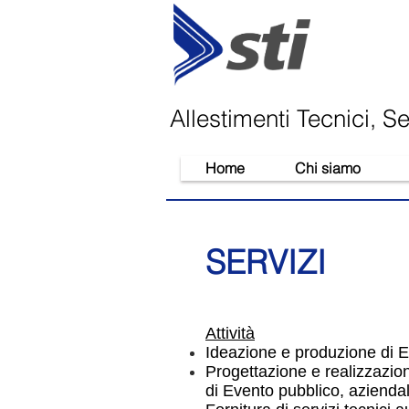
Allestimenti Tecnici, S
Home
Chi siamo
SERVIZI
Attività
Ideazione e produzione di E
Progettazione e realizzazion
di Evento pubblico, aziendal