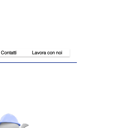
Contatti
Lavora con noi